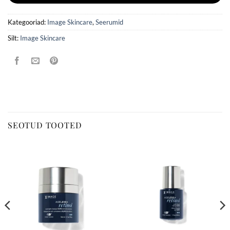
Kategooriad:
Image Skincare
,
Seerumid
Silt:
Image Skincare
SEOTUD TOOTED