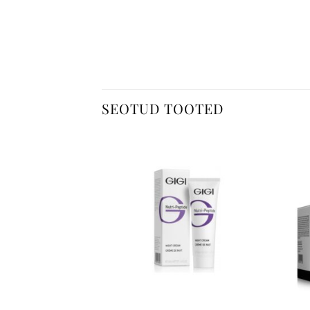
SEOTUD TOOTED
+
+